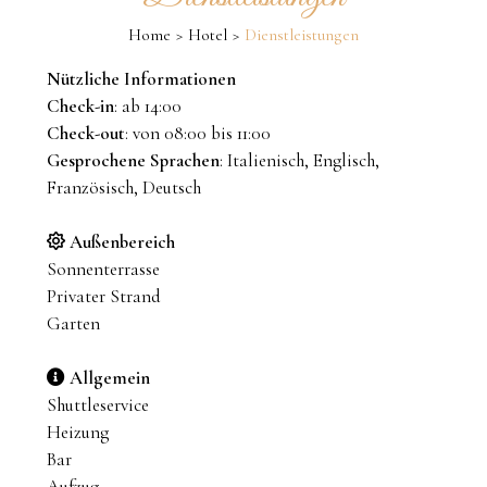
Home
Hotel
Dienstleistungen
Nützliche Informationen
Check-in
: ab 14:00
Check-out
: von 08:00 bis 11:00
Gesprochene Sprachen
: Italienisch, Englisch,
Französisch, Deutsch
Außenbereich
Sonnenterrasse
Privater Strand
Garten
Allgemein
Shuttleservice
Heizung
Bar
Aufzug