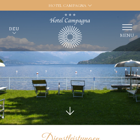
HOTEL CAMPAGNA
DEU
MENU
Dienstleistungen