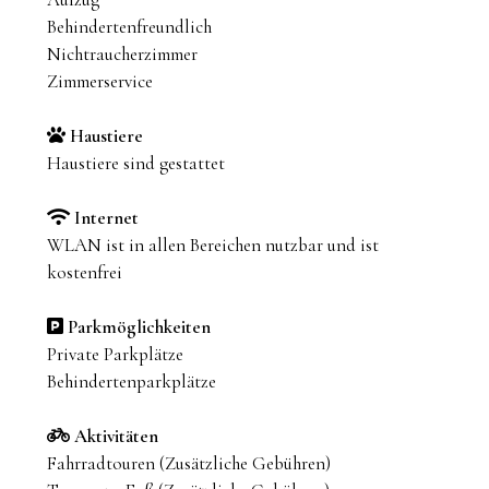
Behindertenfreundlich
Nichtraucherzimmer
Zimmerservice
Haustiere
Haustiere sind gestattet
Internet
WLAN ist in allen Bereichen nutzbar und ist
kostenfrei
Parkmöglichkeiten
Private Parkplätze
Behindertenparkplätze
Aktivitäten
Fahrradtouren (Zusätzliche Gebühren)