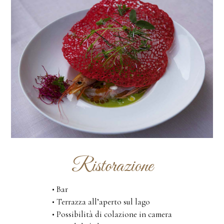
Ristorazione
• Bar
• Terrazza all’aperto sul lago
• Possibilità di colazione in camera