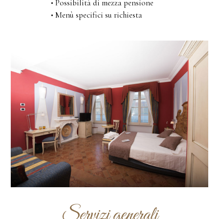
• Possibilità di mezza pensione
• Menù specifici su richiesta
Servizi generali