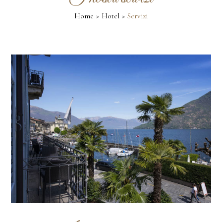
Home
Hotel
Servizi