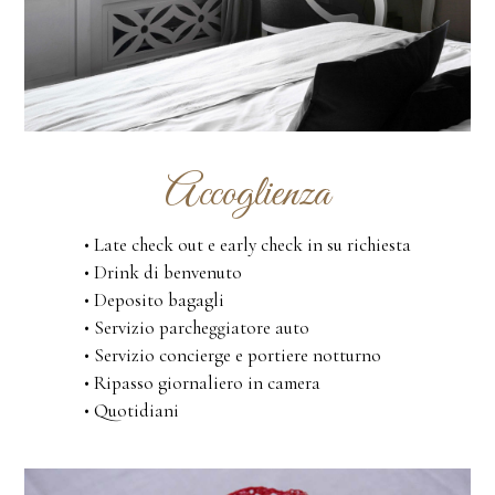
Accoglienza
• Late check out e early check in su richiesta
• Drink di benvenuto
• Deposito bagagli
• Servizio parcheggiatore auto
• Servizio concierge e portiere notturno
• Ripasso giornaliero in camera
• Quotidiani