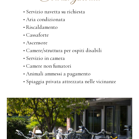
• Servizio navetta su richiesta
• Aria condizionata
• Riscaldamento
• Cassaforte
• Ascensore
• Camere/struttura per ospiti disabili
• Servizio in camera
• Camere non fumatori
• Animali ammessi a pagamento
• Spiaggia privata attrezzata nelle vicinanze