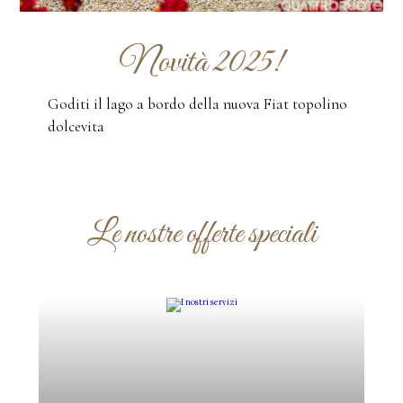
Novità 2025!
Goditi il lago a bordo della nuova Fiat topolino
dolcevita
Le nostre offerte speciali