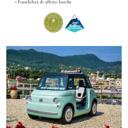
• Possibilità di affitto barche