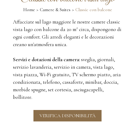
Home
Camere & Suites
Classic con balcone
Affacciate sul lago maggiore le nostre camere classic
vista lago con balcone da 20 m² circa, dispongono di
ogni comfort. Gli arredi eleganti e le decorazioni
creano un'atmosfera unica.
Servizi e dotazioni della camera:
sveglia, giornali,
servizio lavanderia, servizio in camera, vista lago,
vista piazza, Wi-Fi gratuito, TV schermo piatto, aria
condizionata, telefono, cassaforte, minibar, doccia,
morbide spugne, set cortesia, asciugacapelli,
bollitore.
VERIFICA DISPONIBILITÀ