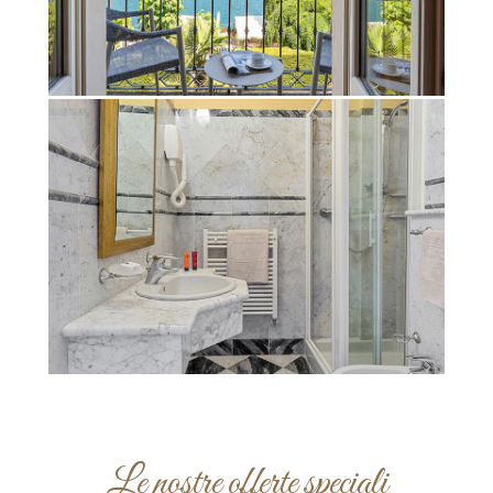
Le nostre offerte speciali