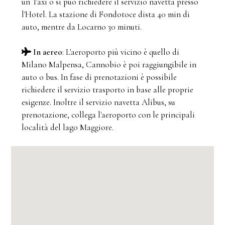
un Taxi o si può richiedere il servizio navetta presso
l'Hotel. La stazione di Fondotoce dista 40 min di
auto, mentre da Locarno 30 minuti.
In aereo
: L'aeroporto più vicino è quello di
Milano Malpensa, Cannobio è poi raggiungibile in
auto o bus. In fase di prenotazioni è possibile
richiedere il servizio trasporto in base alle proprie
esigenze. Inoltre il servizio navetta Alibus, su
prenotazione, collega l'aeroporto con le principali
località del lago Maggiore.