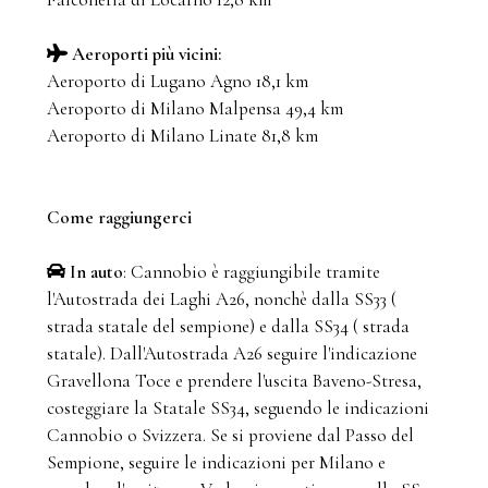
Aeroporti più vicini:
Aeroporto di Lugano Agno 18,1 km
Aeroporto di Milano Malpensa 49,4 km
Aeroporto di Milano Linate 81,8 km
Come raggiungerci
In auto
: Cannobio è raggiungibile tramite
l'Autostrada dei Laghi A26, nonchè dalla SS33 (
strada statale del sempione) e dalla SS34 ( strada
statale). Dall'Autostrada A26 seguire l'indicazione
Gravellona Toce e prendere l'uscita Baveno-Stresa,
costeggiare la Statale SS34, seguendo le indicazioni
Cannobio o Svizzera. Se si proviene dal Passo del
Sempione, seguire le indicazioni per Milano e